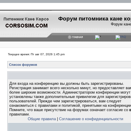
Форум питомника кане ко
Форум кане
Текущее время: Пт авг 07, 2026 1:45 pm
Список форумов
Для входа на конференцию вы должны быть зарегистрированы.
Регистрация занимает всего несколько минут, но предоставляет ва
более широкие возможности. Администратором конференции могут
установлены также дополнительные привилегии для зарегистриро
пользователей. Прежде чем зарегистрироваться, вам следует
ознакомиться с правилами и политикой, принятыми на конференции
Помните, что ваше присутствие на форумах означает согласие со
правилами.
Общие правила
|
Соглашение о конфиденциальности